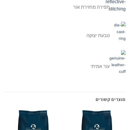
תפירה מחזירת אור
טבעת יצוקה
עור אמיתי
מוצרים קשורים