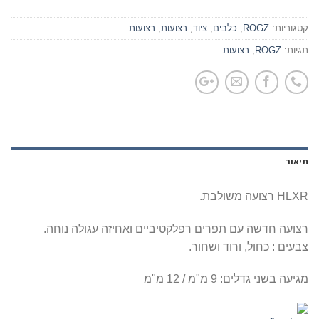
קטגוריות:
ROGZ
,
כלבים
,
ציוד
,
רצועות
,
רצועות
תגיות:
ROGZ
,
רצועות
תיאור
HLXR רצועה משולבת.
רצועה חדשה עם תפרים רפלקטיביים ואחיזה עגולה נוחה.
צבעים : כחול, ורוד ושחור.
מגיעה בשני גדלים: 9 מ"מ / 12 מ"מ