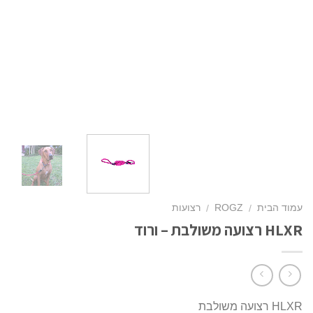
עמוד הבית
ROGZ
רצועות
/
/
HLXR רצועה משולבת – ורוד
HLXR רצועה משולבת