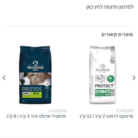
לסרטון הדגמה לחץ כאן
מוצרים קשורים
FLATAZOR
FLATAZOR
פרוטקט דרמטו 2 ק”ג / 12 ק"ג
פרסטיז' אדולט מיני 3 ק”ג / 8 ק"ג