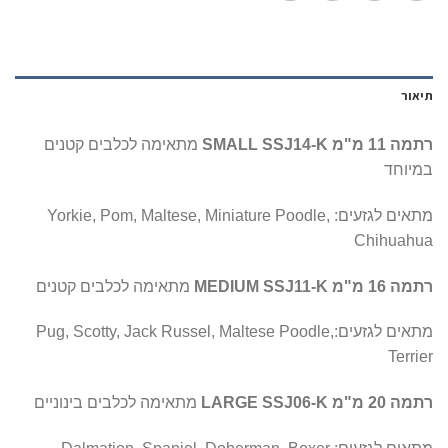
תיאור
רתמה 11 מ"מ SMALL SSJ14-K
מתאימה לכלבים קטנים
במיוחד
מתאים לגזעים: Yorkie, Pom, Maltese, Miniature Poodle,
Chihuahua
רתמה 16 מ"מ MEDIUM SSJ11-K
מתאימה לכלבים קטנים
מתאים לגזעים:Pug, Scotty, Jack Russel, Maltese Poodle,
Terrier
רתמה 20 מ"מ LARGE SSJ06-K
מתאימה לכלבים בינוניים