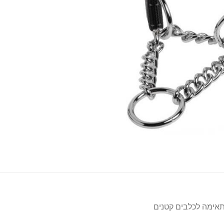
ימה לכלבים קטנים