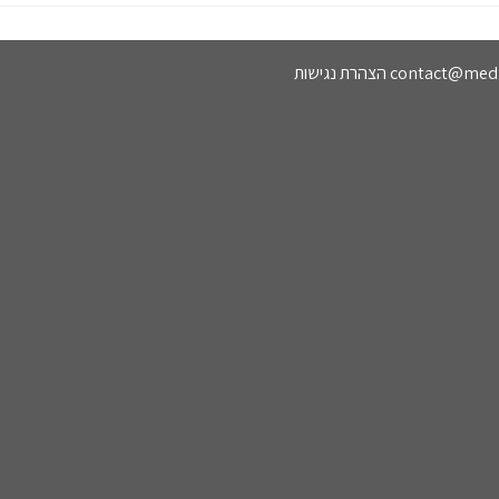
contact@medio
הצהרת נגישות