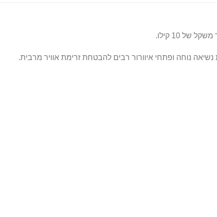
של 10 קילו.
שיאה נוחה ופתחי איוורור רבים להבטחת זרימת אוויר מרבית.