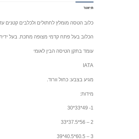
תיאור
כלוב הטסה מומלץ לחתולים ולכלבים קטנים עד משקל 
הכלוב בעל פתח קדמי מצופה מתכת. בעל ידית נ
עומד בתקן הטיסה הבין לאומי
IATA
מגיע בצבע: כחול וורוד.
מידות:
1- 49*33*30
2 – 56*37.5*33
3 – 60.5*40.5*39