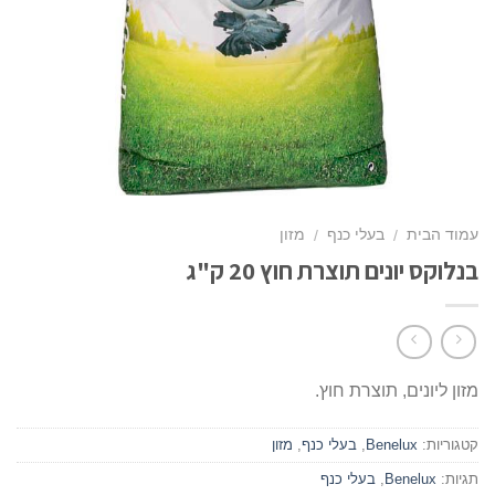
עמוד הבית
בעלי כנף
מזון
/
/
בנלוקס יונים תוצרת חוץ 20 ק"ג
מזון ליונים, תוצרת חוץ.
קטגוריות:
Benelux
,
בעלי כנף
,
מזון
תגיות:
Benelux
,
בעלי כנף