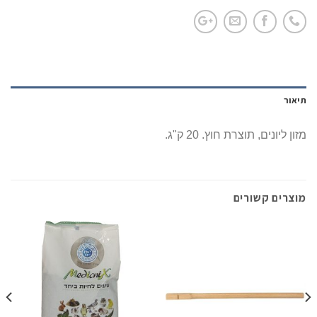
תיאור
מזון ליונים, תוצרת חוץ. 20 ק"ג.
מוצרים קשורים