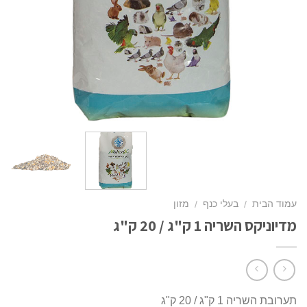
עמוד הבית
בעלי כנף
מזון
/
/
מדיוניקס השריה 1 ק"ג / 20 ק"ג
תערובת השריה 1 ק"ג / 20 ק"ג