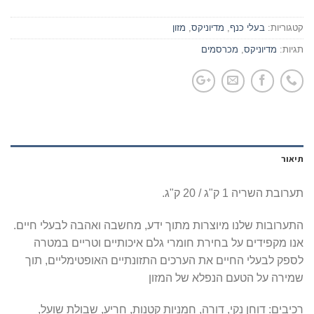
קטגוריות:
בעלי כנף
,
מדיוניקס
,
מזון
תגיות:
מדיוניקס
,
מכרסמים
תיאור
תערובת השריה 1 ק"ג / 20 ק"ג.
התערובות שלנו מיוצרות מתוך ידע, מחשבה ואהבה לבעלי חיים.
אנו מקפידים על בחירת חומרי גלם איכותיים וטריים במטרה
לספק לבעלי החיים את הערכים התזונתיים האופטימליים, תוך
שמירה על הטעם הנפלא של המזון
רכיבים: דוחן נקי, דורה, חמניות קטנות, חריע, שבולת שועל,