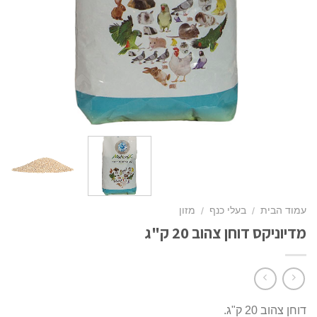
עמוד הבית
בעלי כנף
מזון
/
/
מדיוניקס דוחן צהוב 20 ק"ג
דוחן צהוב 20 ק"ג.