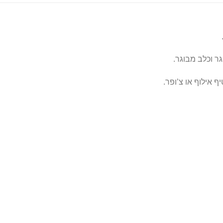
ר וכלב מבוגר.
 אילוף או צ’ופר.