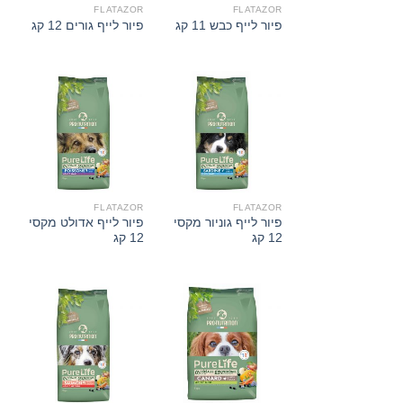
FLATAZOR
FLATAZOR
פיור לייף כבש 11 קג
פיור לייף גורים 12 קג
FLATAZOR
FLATAZOR
פיור לייף גוניור מקסי
פיור לייף אדולט מקסי
12 קג
12 קג