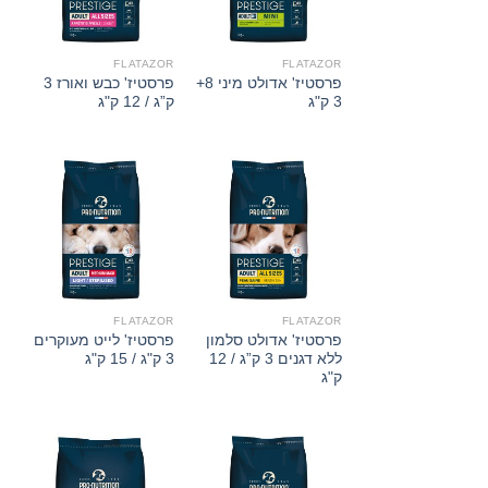
FLATAZOR
FLATAZOR
פרסטיז' אדולט מיני 8+
פרסטיז' כבש ואורז 3
3 ק"ג
ק”ג / 12 ק"ג
FLATAZOR
FLATAZOR
פרסטיז' אדולט סלמון
פרסטיז' לייט מעוקרים
ללא דגנים 3 ק”ג / 12
3 ק"ג / 15 ק"ג
ק"ג