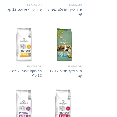
FLATAZOR
FLATAZOR
פיור לייף אדולט מיני 8
פיור לייף אדולט 12 קג
קג
FLATAZOR
FLATAZOR
פיור לייף סניור 7+ 12
פרוטקט יורנרי 2 ק"ג /
קג
12 ק"ג