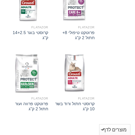
FLATAZOR
FLATAZOR
פרוטקט טיפולי 8+
קרוסטי בוגר 14+2.5
חתול 2 ק"ג
ק"ג
FLATAZOR
FLATAZOR
קרוסטי חתול ורוד בשר
פרוטקט פרווה ועור
10 ק"ג
חתול 2 ק"ג