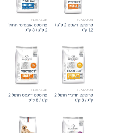
FLATAZOR
FLATAZOR
פרוטקט דיגסט 2 ק”ג /
פרוטקט אובסיטי חתול
12 ק"ג
2 ק"ג / 8 ק"ג
FLATAZOR
FLATAZOR
פרוטקט יורינרי חתול 2
פרוטקט דיגסט חתול 2
ק"ג / 8 ק"ג
ק"ג / 8 ק"ק