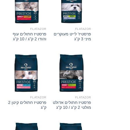
FLATAZOR
FLATAZOR
פרסטיז' לייט מעוקרים
פרסטיז חתולים עוף
מיני 3 ק”ג
והודו 2 ק"ג / 10 ק"ג
FLATAZOR
FLATAZOR
פרסטיז חתולים אדולט
פרסטיז חתולים קיטן 2
מולטי 2 ק”ג / 10 ק"ג
ק”ג