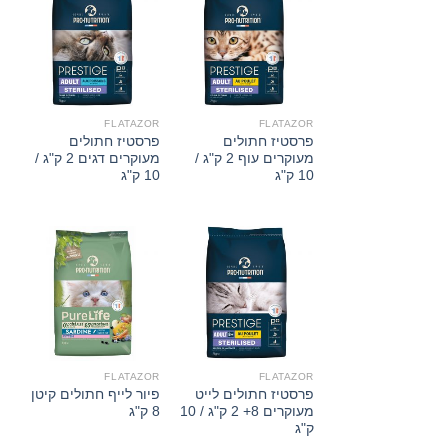
FLATAZOR
FLATAZOR
פרסטיז חתולים
פרסטיז חתולים
מעוקרים עוף 2 ק"ג /
מעוקרים דגים 2 ק"ג /
10 ק"ג
10 ק"ג
FLATAZOR
FLATAZOR
פרסטיז חתולים לייט
פיור לייף חתולים קיטן
מעוקרים 8+ 2 ק"ג / 10
8 ק"ג
ק"ג