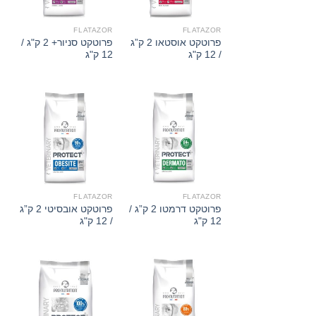
FLATAZOR
FLATAZOR
פרוטקט אוסטאו 2 ק”ג
פרוטקט סניור+ 2 ק"ג /
/ 12 ק"ג
12 ק"ג
FLATAZOR
FLATAZOR
פרוטקט דרמטו 2 ק”ג /
פרוטקט אובסיטי 2 ק”ג
12 ק"ג
/ 12 ק"ג