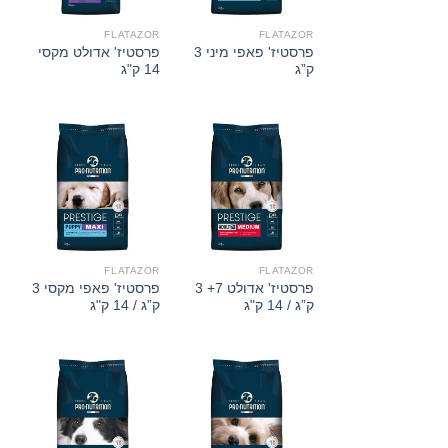
FLATAZOR
FLATAZOR
פרסטיז' פאפי מיני 3
פרסטיז' אדולט מקסי
ק”ג
14 ק"ג
FLATAZOR
FLATAZOR
פרסטיז' אדולט 7+ 3
פרסטיז' פאפי מקסי 3
ק”ג / 14 ק"ג
ק”ג / 14 ק"ג